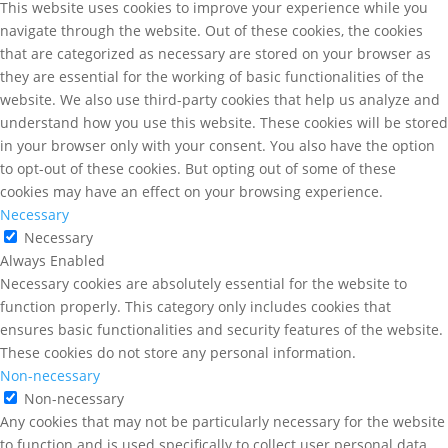
This website uses cookies to improve your experience while you
navigate through the website. Out of these cookies, the cookies
that are categorized as necessary are stored on your browser as
they are essential for the working of basic functionalities of the
website. We also use third-party cookies that help us analyze and
understand how you use this website. These cookies will be stored
in your browser only with your consent. You also have the option
to opt-out of these cookies. But opting out of some of these
cookies may have an effect on your browsing experience.
Necessary
Necessary
Always Enabled
Necessary cookies are absolutely essential for the website to
function properly. This category only includes cookies that
ensures basic functionalities and security features of the website.
These cookies do not store any personal information.
Non-necessary
Non-necessary
Any cookies that may not be particularly necessary for the website
to function and is used specifically to collect user personal data