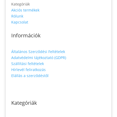
Kategóriák
Akciós termékek
Rólunk
Kapcsolat
Információk
Általános Szerződési Feltételek
Adatvédelmi tájékoztató (GDPR)
Szállítási feltételek
Hírlevél feliratkozás
Elállás a szerződéstől
Kategóriák