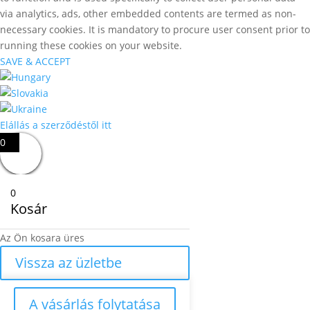
via analytics, ads, other embedded contents are termed as non-
necessary cookies. It is mandatory to procure user consent prior to
running these cookies on your website.
SAVE & ACCEPT
Elállás a szerződéstől itt
0
0
Kosár
Az Ön kosara üres
Vissza az üzletbe
A vásárlás folytatása