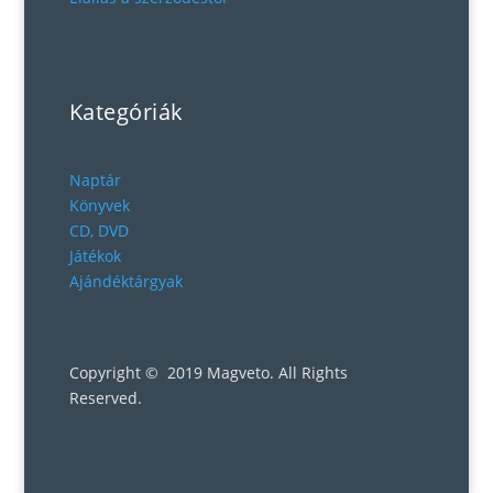
Kategóriák
Naptár
Könyvek
CD, DVD
Játékok
Ajándéktárgyak
Copyright © 2019 Magveto
. All Rights
Reserved.