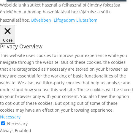
Weboldalunk sütiket használ a felhasználói élmény fokozása
érdekében. A honlap használatával hozzájárulsz a sütik
használatához.
Bővebben
Elfogadom
Elutasítom
Close
Privacy Overview
This website uses cookies to improve your experience while you
navigate through the website. Out of these cookies, the cookies
that are categorized as necessary are stored on your browser as
they are essential for the working of basic functionalities of the
website. We also use third-party cookies that help us analyze and
understand how you use this website. These cookies will be stored
in your browser only with your consent. You also have the option
to opt-out of these cookies. But opting out of some of these
cookies may have an effect on your browsing experience.
Necessary
Necessary
Always Enabled