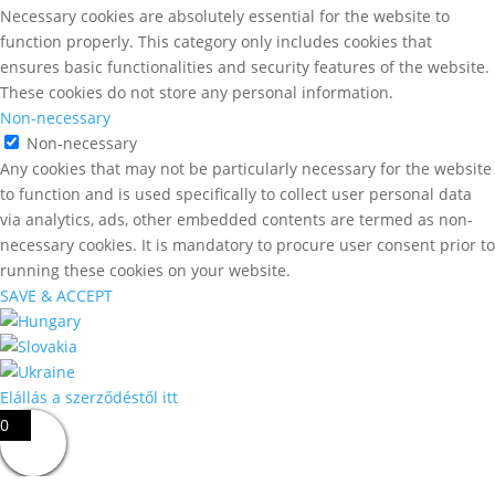
Necessary cookies are absolutely essential for the website to
function properly. This category only includes cookies that
ensures basic functionalities and security features of the website.
These cookies do not store any personal information.
Non-necessary
Non-necessary
Any cookies that may not be particularly necessary for the website
to function and is used specifically to collect user personal data
via analytics, ads, other embedded contents are termed as non-
necessary cookies. It is mandatory to procure user consent prior to
running these cookies on your website.
SAVE & ACCEPT
Elállás a szerződéstől itt
0