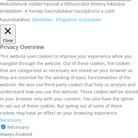
Weboldalunk sütiket használ a felhasználói élmény fokozása
érdekében. A honlap használatával hozzájárulsz a sütik
használatához.
Bővebben
Elfogadom
Elutasítom
Close
Privacy Overview
This website uses cookies to improve your experience while you
navigate through the website. Out of these cookies, the cookies
that are categorized as necessary are stored on your browser as
they are essential for the working of basic functionalities of the
website. We also use third-party cookies that help us analyze and
understand how you use this website. These cookies will be stored
in your browser only with your consent. You also have the option
to opt-out of these cookies. But opting out of some of these
cookies may have an effect on your browsing experience.
Necessary
Necessary
Always Enabled