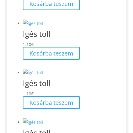
Kosárba teszem
Igés toll
1.10
€
Kosárba teszem
Igés toll
1.10
€
Kosárba teszem
Igés toll