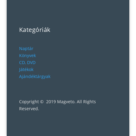
Kategóriák
Naptár
Könyvek
CD, DVD
Játékok
Ajándéktárgyak
Copyright © 2019 Magveto
. All Rights
Reserved.