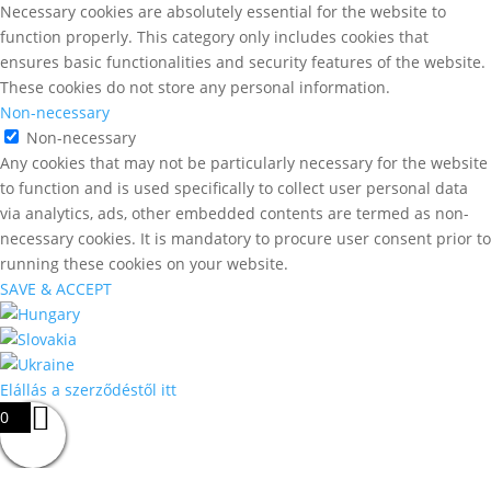
Necessary cookies are absolutely essential for the website to
function properly. This category only includes cookies that
ensures basic functionalities and security features of the website.
These cookies do not store any personal information.
Non-necessary
Non-necessary
Any cookies that may not be particularly necessary for the website
to function and is used specifically to collect user personal data
via analytics, ads, other embedded contents are termed as non-
necessary cookies. It is mandatory to procure user consent prior to
running these cookies on your website.
SAVE & ACCEPT
Elállás a szerződéstől itt
0