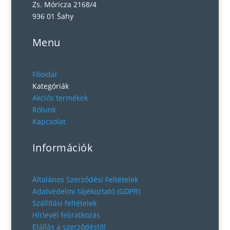
Zs. Móricza 2168/4
936 01 Šahy
Menu
Főoldal
Kategóriák
Akciós termékek
Rólunk
Kapcsolat
Információk
Általános Szerződési Feltételek
Adatvédelmi tájékoztató (GDPR)
Szállítási feltételek
Hírlevél feliratkozás
Elállás a szerződéstől