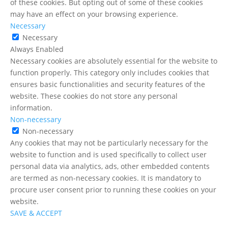
of these cookies. But opting out of some of these cookies
may have an effect on your browsing experience.
Necessary
Necessary
Always Enabled
Necessary cookies are absolutely essential for the website to
function properly. This category only includes cookies that
ensures basic functionalities and security features of the
website. These cookies do not store any personal
information.
Non-necessary
Non-necessary
Any cookies that may not be particularly necessary for the
website to function and is used specifically to collect user
personal data via analytics, ads, other embedded contents
are termed as non-necessary cookies. It is mandatory to
procure user consent prior to running these cookies on your
website.
SAVE & ACCEPT