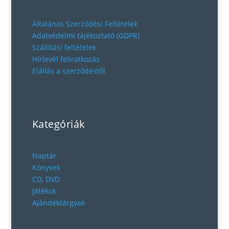
Általános Szerződési Feltételek
Adatvédelmi tájékoztató (GDPR)
Szállítási feltételek
Hírlevél feliratkozás
Elállás a szerződéstől
Kategóriák
Naptár
Könyvek
CD, DVD
Játékok
Ajándéktárgyak