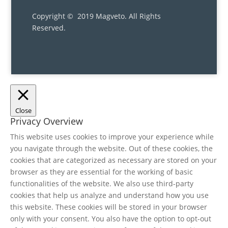
Copyright © 2019 Magveto
. All Rights
Reserved.
Close
Privacy Overview
This website uses cookies to improve your experience while
you navigate through the website. Out of these cookies, the
cookies that are categorized as necessary are stored on your
browser as they are essential for the working of basic
functionalities of the website. We also use third-party
cookies that help us analyze and understand how you use
this website. These cookies will be stored in your browser
only with your consent. You also have the option to opt-out