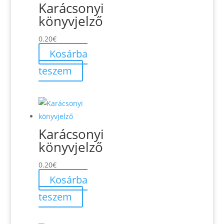
Karácsonyi
könyvjelző
0.20
€
Kosárba
teszem
Karácsonyi
könyvjelző
0.20
€
Kosárba
teszem