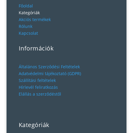
Főoldal
Kategóriák
Akciós termékek
Rólunk
Kapcsolat
Információk
Általános Szerződési Feltételek
Adatvédelmi tájékoztató (GDPR)
Szállítási feltételek
Hírlevél feliratkozás
Elállás a szerződéstől
Kategóriák