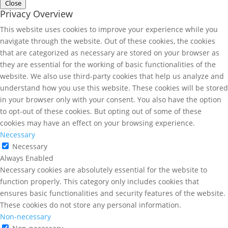
Close
Privacy Overview
This website uses cookies to improve your experience while you
navigate through the website. Out of these cookies, the cookies
that are categorized as necessary are stored on your browser as
they are essential for the working of basic functionalities of the
website. We also use third-party cookies that help us analyze and
understand how you use this website. These cookies will be stored
in your browser only with your consent. You also have the option
to opt-out of these cookies. But opting out of some of these
cookies may have an effect on your browsing experience.
Necessary
Necessary
Always Enabled
Necessary cookies are absolutely essential for the website to
function properly. This category only includes cookies that
ensures basic functionalities and security features of the website.
These cookies do not store any personal information.
Non-necessary