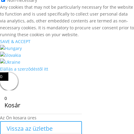
Non-necessary
Any cookies that may not be particularly necessary for the website
to function and is used specifically to collect user personal data
via analytics, ads, other embedded contents are termed as non-
necessary cookies. It is mandatory to procure user consent prior to
running these cookies on your website.
SAVE & ACCEPT
Elállás a szerződéstől itt
0
0
Kosár
Az Ön kosara üres
Vissza az üzletbe