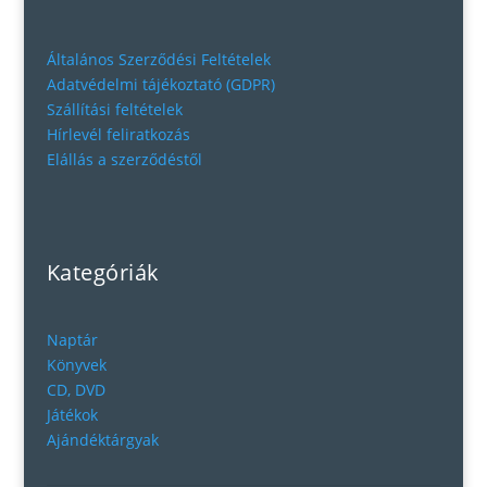
Általános Szerződési Feltételek
Adatvédelmi tájékoztató (GDPR)
Szállítási feltételek
Hírlevél feliratkozás
Elállás a szerződéstől
Kategóriák
Naptár
Könyvek
CD, DVD
Játékok
Ajándéktárgyak