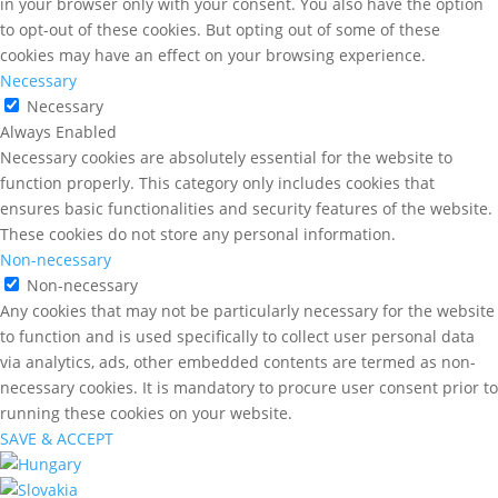
in your browser only with your consent. You also have the option
to opt-out of these cookies. But opting out of some of these
cookies may have an effect on your browsing experience.
Necessary
Necessary
Always Enabled
Necessary cookies are absolutely essential for the website to
function properly. This category only includes cookies that
ensures basic functionalities and security features of the website.
These cookies do not store any personal information.
Non-necessary
Non-necessary
Any cookies that may not be particularly necessary for the website
to function and is used specifically to collect user personal data
via analytics, ads, other embedded contents are termed as non-
necessary cookies. It is mandatory to procure user consent prior to
running these cookies on your website.
SAVE & ACCEPT