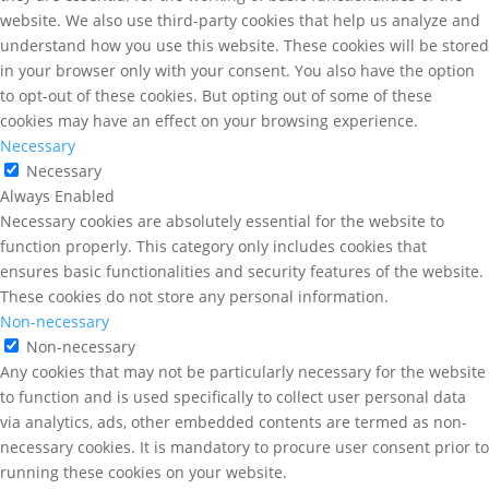
website. We also use third-party cookies that help us analyze and
understand how you use this website. These cookies will be stored
in your browser only with your consent. You also have the option
to opt-out of these cookies. But opting out of some of these
cookies may have an effect on your browsing experience.
Necessary
Necessary
Always Enabled
Necessary cookies are absolutely essential for the website to
function properly. This category only includes cookies that
ensures basic functionalities and security features of the website.
These cookies do not store any personal information.
Non-necessary
Non-necessary
Any cookies that may not be particularly necessary for the website
to function and is used specifically to collect user personal data
via analytics, ads, other embedded contents are termed as non-
necessary cookies. It is mandatory to procure user consent prior to
running these cookies on your website.