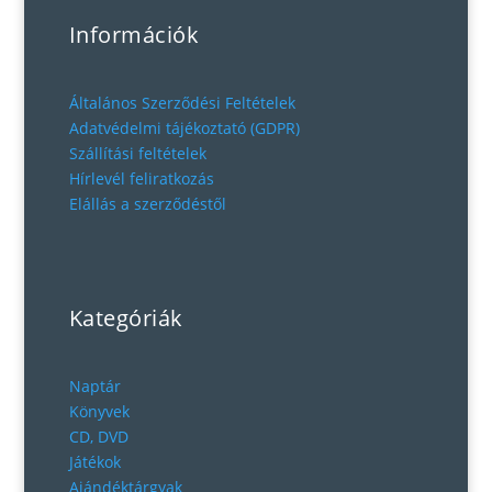
Információk
Általános Szerződési Feltételek
Adatvédelmi tájékoztató (GDPR)
Szállítási feltételek
Hírlevél feliratkozás
Elállás a szerződéstől
Kategóriák
Naptár
Könyvek
CD, DVD
Játékok
Ajándéktárgyak