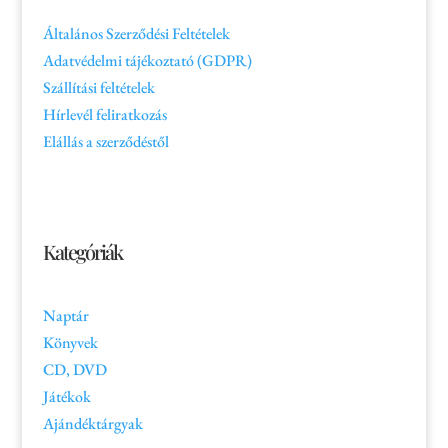
Általános Szerződési Feltételek
Adatvédelmi tájékoztató (GDPR)
Szállítási feltételek
Hírlevél feliratkozás
Elállás a szerződéstől
Kategóriák
Naptár
Könyvek
CD, DVD
Játékok
Ajándéktárgyak