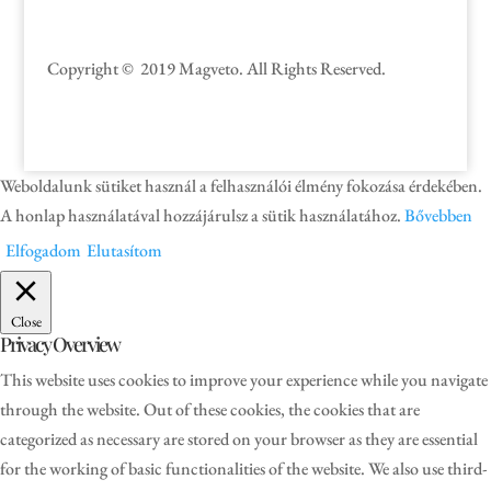
Copyright © 2019 Magveto
. All Rights Reserved.
Weboldalunk sütiket használ a felhasználói élmény fokozása érdekében.
A honlap használatával hozzájárulsz a sütik használatához.
Bővebben
Elfogadom
Elutasítom
Close
Privacy Overview
This website uses cookies to improve your experience while you navigate
through the website. Out of these cookies, the cookies that are
categorized as necessary are stored on your browser as they are essential
for the working of basic functionalities of the website. We also use third-