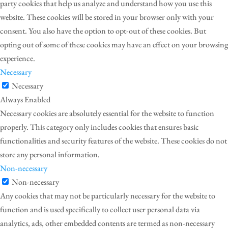
party cookies that help us analyze and understand how you use this
website. These cookies will be stored in your browser only with your
consent. You also have the option to opt-out of these cookies. But
opting out of some of these cookies may have an effect on your browsing
experience.
Necessary
Necessary
Always Enabled
Necessary cookies are absolutely essential for the website to function
properly. This category only includes cookies that ensures basic
functionalities and security features of the website. These cookies do not
store any personal information.
Non-necessary
Non-necessary
Any cookies that may not be particularly necessary for the website to
function and is used specifically to collect user personal data via
analytics, ads, other embedded contents are termed as non-necessary