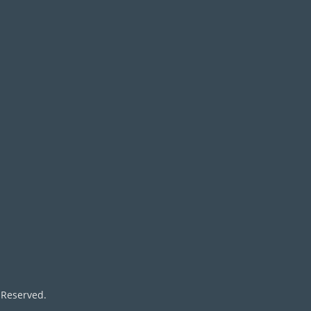
s Reserved.