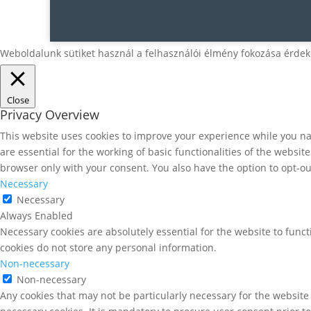
Weboldalunk sütiket használ a felhasználói élmény fokozása érdek
Close
Privacy Overview
This website uses cookies to improve your experience while you nav
are essential for the working of basic functionalities of the websi
browser only with your consent. You also have the option to opt-ou
Necessary
Necessary
Always Enabled
Necessary cookies are absolutely essential for the website to funct
cookies do not store any personal information.
Non-necessary
Non-necessary
Any cookies that may not be particularly necessary for the website 