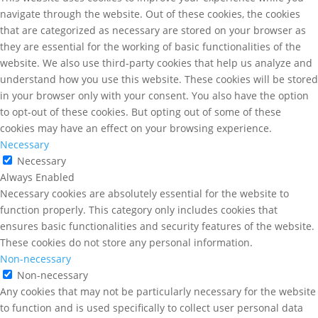
navigate through the website. Out of these cookies, the cookies
that are categorized as necessary are stored on your browser as
they are essential for the working of basic functionalities of the
website. We also use third-party cookies that help us analyze and
understand how you use this website. These cookies will be stored
in your browser only with your consent. You also have the option
to opt-out of these cookies. But opting out of some of these
cookies may have an effect on your browsing experience.
Necessary
Necessary
Always Enabled
Necessary cookies are absolutely essential for the website to
function properly. This category only includes cookies that
ensures basic functionalities and security features of the website.
These cookies do not store any personal information.
Non-necessary
Non-necessary
Any cookies that may not be particularly necessary for the website
to function and is used specifically to collect user personal data