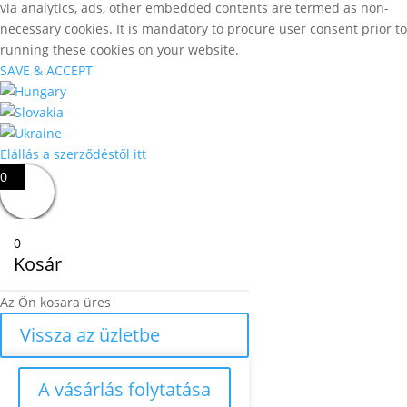
via analytics, ads, other embedded contents are termed as non-
necessary cookies. It is mandatory to procure user consent prior to
running these cookies on your website.
SAVE & ACCEPT
Elállás a szerződéstől itt
0
0
Kosár
Az Ön kosara üres
Vissza az üzletbe
A vásárlás folytatása