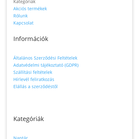
Kategóriák
Akciós termékek
Rólunk
Kapcsolat
Információk
Általános Szerződési Feltételek
Adatvédelmi tájékoztató (GDPR)
Szállítási feltételek
Hírlevél feliratkozás
Elállás a szerződéstől
Kategóriák
Naptár