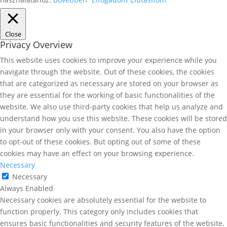
Close
Privacy Overview
This website uses cookies to improve your experience while you
navigate through the website. Out of these cookies, the cookies
that are categorized as necessary are stored on your browser as
they are essential for the working of basic functionalities of the
website. We also use third-party cookies that help us analyze and
understand how you use this website. These cookies will be stored
in your browser only with your consent. You also have the option
to opt-out of these cookies. But opting out of some of these
cookies may have an effect on your browsing experience.
Necessary
Necessary
Always Enabled
Necessary cookies are absolutely essential for the website to
function properly. This category only includes cookies that
ensures basic functionalities and security features of the website.