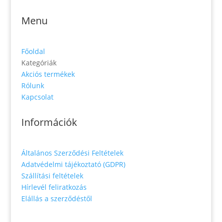
Menu
Főoldal
Kategóriák
Akciós termékek
Rólunk
Kapcsolat
Információk
Általános Szerződési Feltételek
Adatvédelmi tájékoztató (GDPR)
Szállítási feltételek
Hírlevél feliratkozás
Elállás a szerződéstől