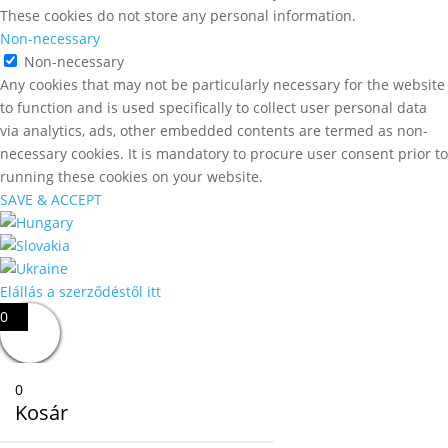
These cookies do not store any personal information.
Non-necessary
Non-necessary
Any cookies that may not be particularly necessary for the website
to function and is used specifically to collect user personal data
via analytics, ads, other embedded contents are termed as non-
necessary cookies. It is mandatory to procure user consent prior to
running these cookies on your website.
SAVE & ACCEPT
Elállás a szerződéstől itt
0
0
Kosár