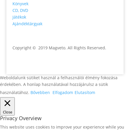
Könyvek
CD, DVD
Játékok
Ajándéktárgyak
Copyright © 2019 Magveto
. All Rights Reserved.
Weboldalunk sütiket használ a felhasználói élmény fokozása
érdekében. A honlap használatával hozzájárulsz a sütik
használatához.
Bővebben
Elfogadom
Elutasítom
Close
Privacy Overview
This website uses cookies to improve your experience while you