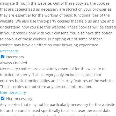
navigate through the website. Out of these cookies, the cookies
that are categorized as necessary are stored on your browser as
they are essential for the working of basic functionalities of the
website. We also use third-party cookies that help us analyze and
understand how you use this website. These cookies will be stored
in your browser only with your consent. You also have the option
to opt-out of these cookies. But opting out of some of these
cookies may have an effect on your browsing experience.
Necessary
Necessary
Always Enabled
Necessary cookies are absolutely essential for the website to
function properly. This category only includes cookies that
ensures basic functionalities and security features of the website.
These cookies do not store any personal information.
Non-necessary
Non-necessary
Any cookies that may not be particularly necessary for the website
to function and is used specifically to collect user personal data