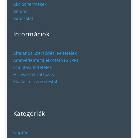
Akciós termékek
Rólunk
Kapcsolat
Információk
Általános Szerződési Feltételek
Adatvédelmi tájékoztató (GDPR)
Szállítási feltételek
Hírlevél feliratkozás
Elállás a szerződéstől
Kategóriák
Naptár