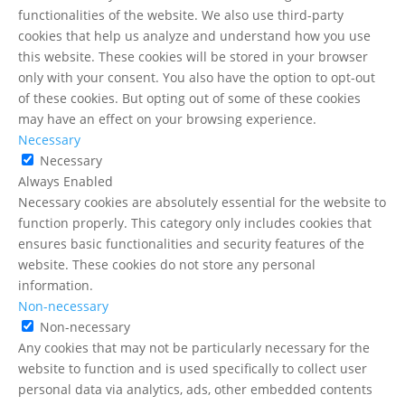
functionalities of the website. We also use third-party
cookies that help us analyze and understand how you use
this website. These cookies will be stored in your browser
only with your consent. You also have the option to opt-out
of these cookies. But opting out of some of these cookies
may have an effect on your browsing experience.
Necessary
Necessary
Always Enabled
Necessary cookies are absolutely essential for the website to
function properly. This category only includes cookies that
ensures basic functionalities and security features of the
website. These cookies do not store any personal
information.
Non-necessary
Non-necessary
Any cookies that may not be particularly necessary for the
website to function and is used specifically to collect user
personal data via analytics, ads, other embedded contents