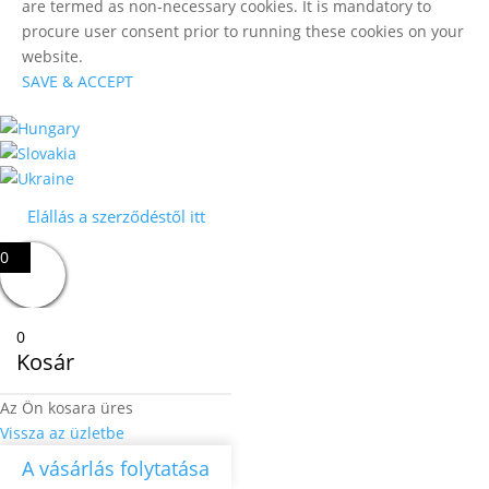
are termed as non-necessary cookies. It is mandatory to
procure user consent prior to running these cookies on your
website.
SAVE & ACCEPT
Elállás a szerződéstől itt
0
0
Kosár
Az Ön kosara üres
Vissza az üzletbe
A vásárlás folytatása