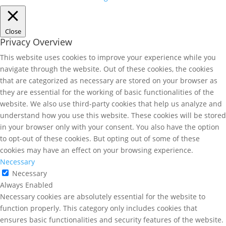
Close
Privacy Overview
This website uses cookies to improve your experience while you
navigate through the website. Out of these cookies, the cookies
that are categorized as necessary are stored on your browser as
they are essential for the working of basic functionalities of the
website. We also use third-party cookies that help us analyze and
understand how you use this website. These cookies will be stored
in your browser only with your consent. You also have the option
to opt-out of these cookies. But opting out of some of these
cookies may have an effect on your browsing experience.
Necessary
Necessary
Always Enabled
Necessary cookies are absolutely essential for the website to
function properly. This category only includes cookies that
ensures basic functionalities and security features of the website.