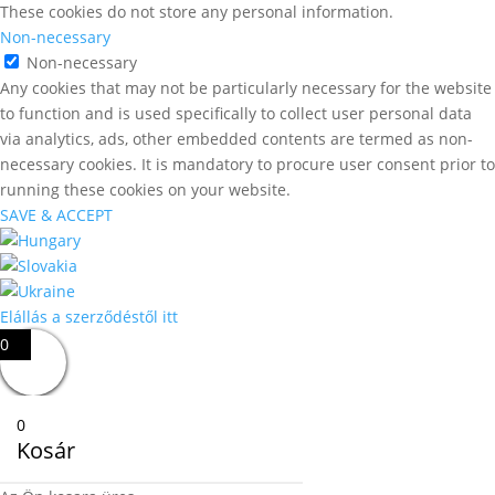
These cookies do not store any personal information.
Non-necessary
Non-necessary
Any cookies that may not be particularly necessary for the website
to function and is used specifically to collect user personal data
via analytics, ads, other embedded contents are termed as non-
necessary cookies. It is mandatory to procure user consent prior to
running these cookies on your website.
SAVE & ACCEPT
Elállás a szerződéstől itt
0
0
Kosár