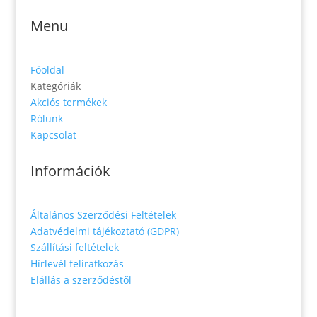
Menu
Főoldal
Kategóriák
Akciós termékek
Rólunk
Kapcsolat
Információk
Általános Szerződési Feltételek
Adatvédelmi tájékoztató (GDPR)
Szállítási feltételek
Hírlevél feliratkozás
Elállás a szerződéstől