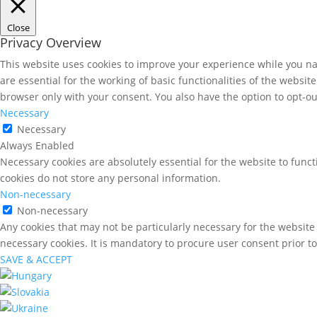
Close
Privacy Overview
This website uses cookies to improve your experience while you nav
are essential for the working of basic functionalities of the websi
browser only with your consent. You also have the option to opt-ou
Necessary
Necessary
Always Enabled
Necessary cookies are absolutely essential for the website to funct
cookies do not store any personal information.
Non-necessary
Non-necessary
Any cookies that may not be particularly necessary for the website 
necessary cookies. It is mandatory to procure user consent prior t
SAVE & ACCEPT