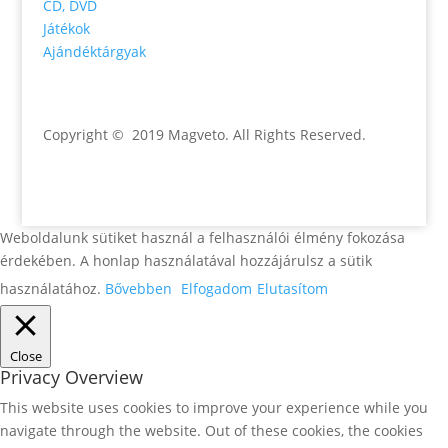
CD, DVD
Játékok
Ajándéktárgyak
Copyright © 2019 Magveto
. All Rights Reserved.
Weboldalunk sütiket használ a felhasználói élmény fokozása
érdekében. A honlap használatával hozzájárulsz a sütik
használatához.
Bővebben
Elfogadom
Elutasítom
Close
Privacy Overview
This website uses cookies to improve your experience while you
navigate through the website. Out of these cookies, the cookies