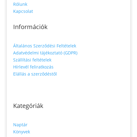
Rólunk
Kapcsolat
Információk
Általános Szerződési Feltételek
Adatvédelmi tájékoztató (GDPR)
Szállítási feltételek
Hírlevél feliratkozás
Elállás a szerződéstől
Kategóriák
Naptár
Könyvek