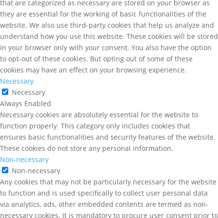
that are categorized as necessary are stored on your browser as
they are essential for the working of basic functionalities of the
website. We also use third-party cookies that help us analyze and
understand how you use this website. These cookies will be stored
in your browser only with your consent. You also have the option
to opt-out of these cookies. But opting out of some of these
cookies may have an effect on your browsing experience.
Necessary
Necessary
Always Enabled
Necessary cookies are absolutely essential for the website to
function properly. This category only includes cookies that
ensures basic functionalities and security features of the website.
These cookies do not store any personal information.
Non-necessary
Non-necessary
Any cookies that may not be particularly necessary for the website
to function and is used specifically to collect user personal data
via analytics, ads, other embedded contents are termed as non-
necessary cookies. It is mandatory to procure user consent prior to