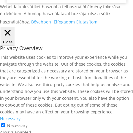
Weboldalunk sütiket használ a felhasználói élmény fokozása
érdekében. A honlap használatával hozzájárulsz a sütik
használatához.
Bővebben
Elfogadom
Elutasítom
Close
Privacy Overview
This website uses cookies to improve your experience while you
navigate through the website. Out of these cookies, the cookies
that are categorized as necessary are stored on your browser as
they are essential for the working of basic functionalities of the
website. We also use third-party cookies that help us analyze and
understand how you use this website. These cookies will be stored
in your browser only with your consent. You also have the option
to opt-out of these cookies. But opting out of some of these
cookies may have an effect on your browsing experience.
Necessary
Necessary
Always Enabled