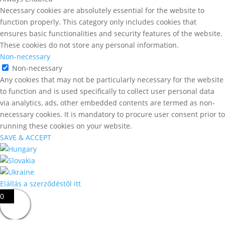
Necessary cookies are absolutely essential for the website to
function properly. This category only includes cookies that
ensures basic functionalities and security features of the website.
These cookies do not store any personal information.
Non-necessary
Non-necessary
Any cookies that may not be particularly necessary for the website
to function and is used specifically to collect user personal data
via analytics, ads, other embedded contents are termed as non-
necessary cookies. It is mandatory to procure user consent prior to
running these cookies on your website.
SAVE & ACCEPT
Elállás a szerződéstől itt
0