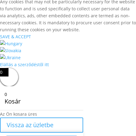
Any cookies that may not be particularly necessary for the website
to function and is used specifically to collect user personal data
via analytics, ads, other embedded contents are termed as non-
necessary cookies. It is mandatory to procure user consent prior to
running these cookies on your website.
SAVE & ACCEPT
Elállás a szerződéstől itt
0
0
Kosár
Az Ön kosara üres
Vissza az üzletbe