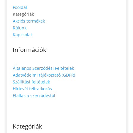
Főoldal
Kategóriák
Akciós termékek
Rólunk
Kapcsolat
Információk
Általános Szerződési Feltételek
Adatvédelmi tájékoztató (GDPR)
Szállítási feltételek
Hírlevél feliratkozás
Elállás a szerződéstől
Kategóriák