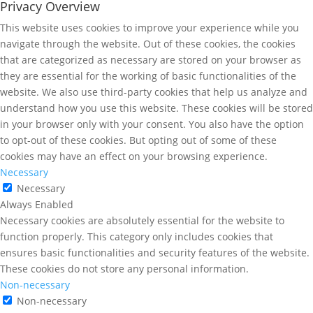
Privacy Overview
This website uses cookies to improve your experience while you
navigate through the website. Out of these cookies, the cookies
that are categorized as necessary are stored on your browser as
they are essential for the working of basic functionalities of the
website. We also use third-party cookies that help us analyze and
understand how you use this website. These cookies will be stored
in your browser only with your consent. You also have the option
to opt-out of these cookies. But opting out of some of these
cookies may have an effect on your browsing experience.
Necessary
Necessary
Always Enabled
Necessary cookies are absolutely essential for the website to
function properly. This category only includes cookies that
ensures basic functionalities and security features of the website.
These cookies do not store any personal information.
Non-necessary
Non-necessary