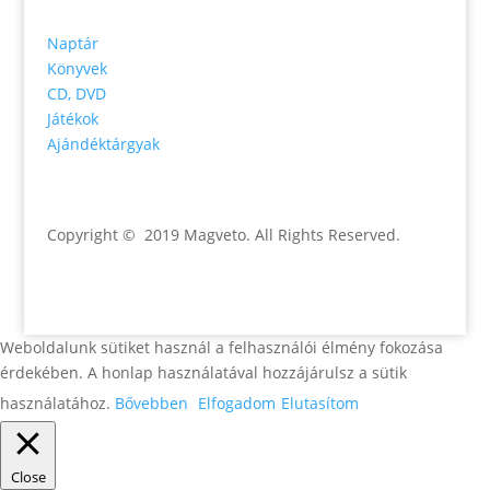
Naptár
Könyvek
CD, DVD
Játékok
Ajándéktárgyak
Copyright © 2019 Magveto
. All Rights Reserved.
Weboldalunk sütiket használ a felhasználói élmény fokozása
érdekében. A honlap használatával hozzájárulsz a sütik
használatához.
Bővebben
Elfogadom
Elutasítom
Close