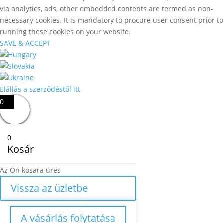
via analytics, ads, other embedded contents are termed as non-
necessary cookies. It is mandatory to procure user consent prior to
running these cookies on your website.
SAVE & ACCEPT
Elállás a szerződéstől itt
0
0
Kosár
Az Ön kosara üres
Vissza az üzletbe
A vásárlás folytatása