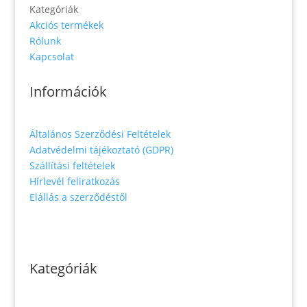
Kategóriák
Akciós termékek
Rólunk
Kapcsolat
Információk
Általános Szerződési Feltételek
Adatvédelmi tájékoztató (GDPR)
Szállítási feltételek
Hírlevél feliratkozás
Elállás a szerződéstől
Kategóriák