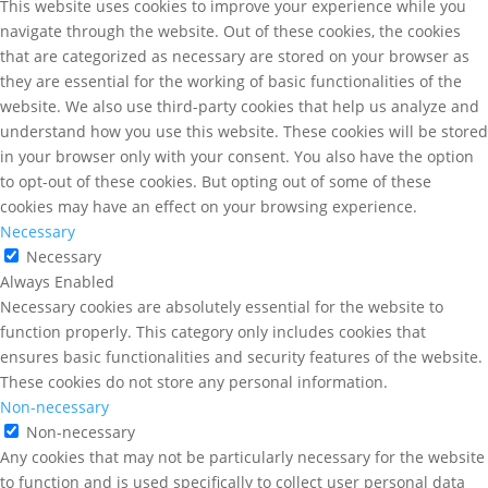
This website uses cookies to improve your experience while you
navigate through the website. Out of these cookies, the cookies
that are categorized as necessary are stored on your browser as
they are essential for the working of basic functionalities of the
website. We also use third-party cookies that help us analyze and
understand how you use this website. These cookies will be stored
in your browser only with your consent. You also have the option
to opt-out of these cookies. But opting out of some of these
cookies may have an effect on your browsing experience.
Necessary
Necessary
Always Enabled
Necessary cookies are absolutely essential for the website to
function properly. This category only includes cookies that
ensures basic functionalities and security features of the website.
These cookies do not store any personal information.
Non-necessary
Non-necessary
Any cookies that may not be particularly necessary for the website
to function and is used specifically to collect user personal data