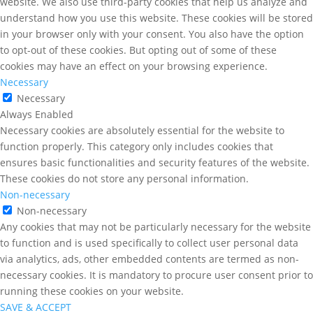
website. We also use third-party cookies that help us analyze and
understand how you use this website. These cookies will be stored
in your browser only with your consent. You also have the option
to opt-out of these cookies. But opting out of some of these
cookies may have an effect on your browsing experience.
Necessary
Necessary
Always Enabled
Necessary cookies are absolutely essential for the website to
function properly. This category only includes cookies that
ensures basic functionalities and security features of the website.
These cookies do not store any personal information.
Non-necessary
Non-necessary
Any cookies that may not be particularly necessary for the website
to function and is used specifically to collect user personal data
via analytics, ads, other embedded contents are termed as non-
necessary cookies. It is mandatory to procure user consent prior to
running these cookies on your website.
SAVE & ACCEPT