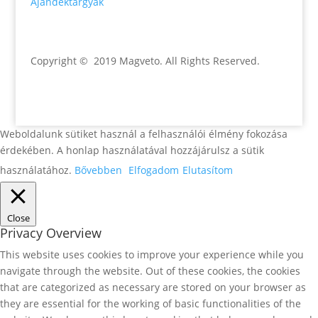
Ajándéktárgyak
Copyright © 2019 Magveto
. All Rights Reserved.
Weboldalunk sütiket használ a felhasználói élmény fokozása
érdekében. A honlap használatával hozzájárulsz a sütik
használatához.
Bővebben
Elfogadom
Elutasítom
Close
Privacy Overview
This website uses cookies to improve your experience while you
navigate through the website. Out of these cookies, the cookies
that are categorized as necessary are stored on your browser as
they are essential for the working of basic functionalities of the