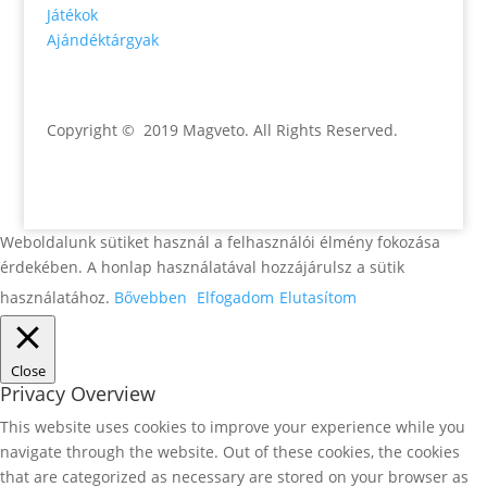
Játékok
Ajándéktárgyak
Copyright © 2019 Magveto
. All Rights Reserved.
Weboldalunk sütiket használ a felhasználói élmény fokozása
érdekében. A honlap használatával hozzájárulsz a sütik
használatához.
Bővebben
Elfogadom
Elutasítom
Close
Privacy Overview
This website uses cookies to improve your experience while you
navigate through the website. Out of these cookies, the cookies
that are categorized as necessary are stored on your browser as