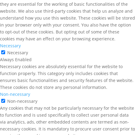
they are essential for the working of basic functionalities of the
website. We also use third-party cookies that help us analyze and
understand how you use this website. These cookies will be stored
in your browser only with your consent. You also have the option
to opt-out of these cookies. But opting out of some of these
cookies may have an effect on your browsing experience.
Necessary
Necessary
Always Enabled
Necessary cookies are absolutely essential for the website to
function properly. This category only includes cookies that
ensures basic functionalities and security features of the website.
These cookies do not store any personal information.
Non-necessary
Non-necessary
Any cookies that may not be particularly necessary for the website
to function and is used specifically to collect user personal data
via analytics, ads, other embedded contents are termed as non-
necessary cookies. It is mandatory to procure user consent prior to