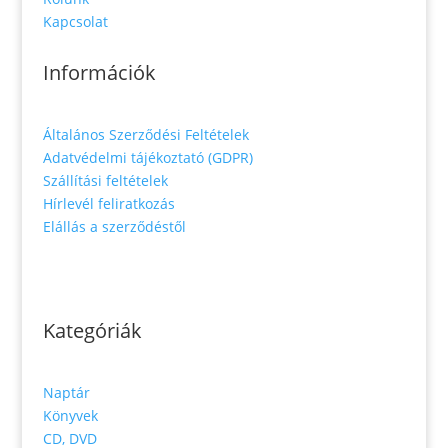
Kapcsolat
Információk
Általános Szerződési Feltételek
Adatvédelmi tájékoztató (GDPR)
Szállítási feltételek
Hírlevél feliratkozás
Elállás a szerződéstől
Kategóriák
Naptár
Könyvek
CD, DVD