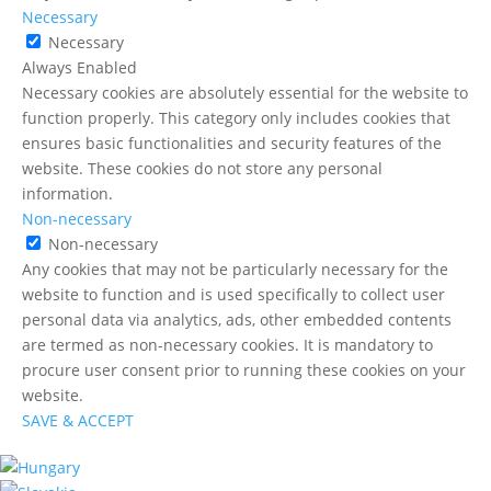
Necessary
Necessary
Always Enabled
Necessary cookies are absolutely essential for the website to
function properly. This category only includes cookies that
ensures basic functionalities and security features of the
website. These cookies do not store any personal
information.
Non-necessary
Non-necessary
Any cookies that may not be particularly necessary for the
website to function and is used specifically to collect user
personal data via analytics, ads, other embedded contents
are termed as non-necessary cookies. It is mandatory to
procure user consent prior to running these cookies on your
website.
SAVE & ACCEPT