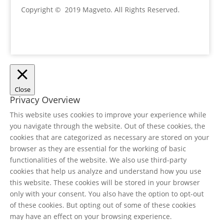
Copyright © 2019 Magveto
. All Rights Reserved.
Close
Privacy Overview
This website uses cookies to improve your experience while
you navigate through the website. Out of these cookies, the
cookies that are categorized as necessary are stored on your
browser as they are essential for the working of basic
functionalities of the website. We also use third-party
cookies that help us analyze and understand how you use
this website. These cookies will be stored in your browser
only with your consent. You also have the option to opt-out
of these cookies. But opting out of some of these cookies
may have an effect on your browsing experience.