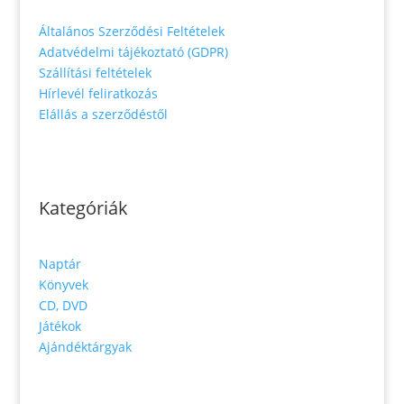
Általános Szerződési Feltételek
Adatvédelmi tájékoztató (GDPR)
Szállítási feltételek
Hírlevél feliratkozás
Elállás a szerződéstől
Kategóriák
Naptár
Könyvek
CD, DVD
Játékok
Ajándéktárgyak