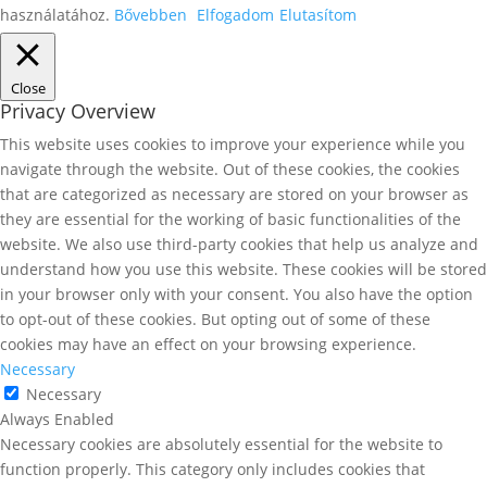
használatához.
Bővebben
Elfogadom
Elutasítom
Close
Privacy Overview
This website uses cookies to improve your experience while you
navigate through the website. Out of these cookies, the cookies
that are categorized as necessary are stored on your browser as
they are essential for the working of basic functionalities of the
website. We also use third-party cookies that help us analyze and
understand how you use this website. These cookies will be stored
in your browser only with your consent. You also have the option
to opt-out of these cookies. But opting out of some of these
cookies may have an effect on your browsing experience.
Necessary
Necessary
Always Enabled
Necessary cookies are absolutely essential for the website to
function properly. This category only includes cookies that