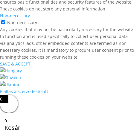
ensures basic functionalities and security features of the website.
These cookies do not store any personal information.
Non-necessary
Non-necessary
Any cookies that may not be particularly necessary for the website
to function and is used specifically to collect user personal data
via analytics, ads, other embedded contents are termed as non-
necessary cookies. It is mandatory to procure user consent prior to
running these cookies on your website.
SAVE & ACCEPT
Elállás a szerződéstől itt
0
0
Kosár