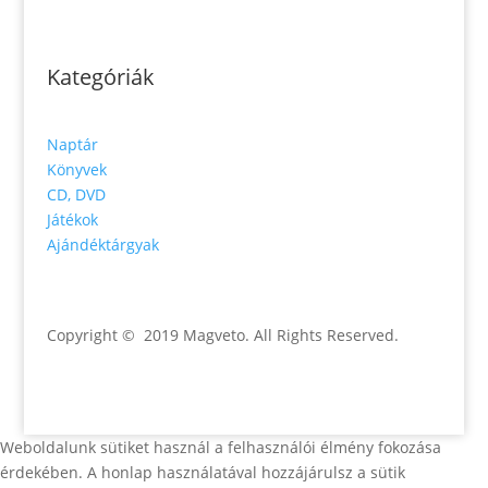
Kategóriák
Naptár
Könyvek
CD, DVD
Játékok
Ajándéktárgyak
Copyright © 2019 Magveto
. All Rights Reserved.
Weboldalunk sütiket használ a felhasználói élmény fokozása
érdekében. A honlap használatával hozzájárulsz a sütik