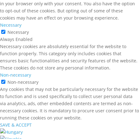
in your browser only with your consent. You also have the option
to opt-out of these cookies. But opting out of some of these
cookies may have an effect on your browsing experience.
Necessary
Necessary
Always Enabled
Necessary cookies are absolutely essential for the website to
function properly. This category only includes cookies that
ensures basic functionalities and security features of the website.
These cookies do not store any personal information.
Non-necessary
Non-necessary
Any cookies that may not be particularly necessary for the website
to function and is used specifically to collect user personal data
via analytics, ads, other embedded contents are termed as non-
necessary cookies. It is mandatory to procure user consent prior to
running these cookies on your website.
SAVE & ACCEPT