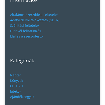
Információk
Általános Szerződési Feltételek
Adatvédelmi tájékoztató (GDPR)
Szállítási feltételek
Hírlevél feliratkozás
Elállás a szerződéstől
Kategóriák
Naptár
Könyvek
CD, DVD
Játékok
Ajándéktárgyak