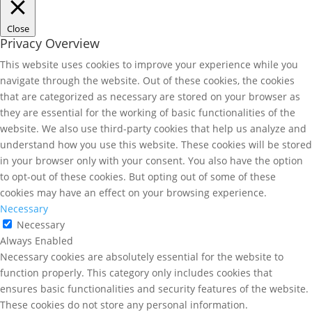
Close
Privacy Overview
This website uses cookies to improve your experience while you
navigate through the website. Out of these cookies, the cookies
that are categorized as necessary are stored on your browser as
they are essential for the working of basic functionalities of the
website. We also use third-party cookies that help us analyze and
understand how you use this website. These cookies will be stored
in your browser only with your consent. You also have the option
to opt-out of these cookies. But opting out of some of these
cookies may have an effect on your browsing experience.
Necessary
Necessary
Always Enabled
Necessary cookies are absolutely essential for the website to
function properly. This category only includes cookies that
ensures basic functionalities and security features of the website.
These cookies do not store any personal information.