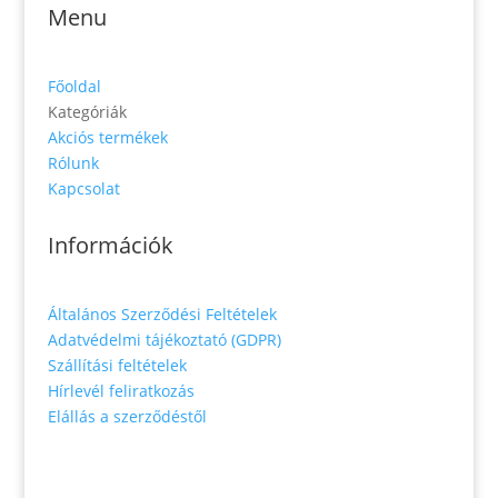
Menu
Főoldal
Kategóriák
Akciós termékek
Rólunk
Kapcsolat
Információk
Általános Szerződési Feltételek
Adatvédelmi tájékoztató (GDPR)
Szállítási feltételek
Hírlevél feliratkozás
Elállás a szerződéstől