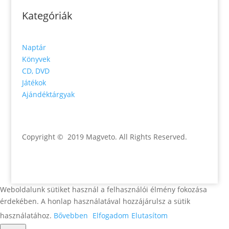
Kategóriák
Naptár
Könyvek
CD, DVD
Játékok
Ajándéktárgyak
Copyright © 2019 Magveto
. All Rights Reserved.
Weboldalunk sütiket használ a felhasználói élmény fokozása
érdekében. A honlap használatával hozzájárulsz a sütik
használatához.
Bővebben
Elfogadom
Elutasítom