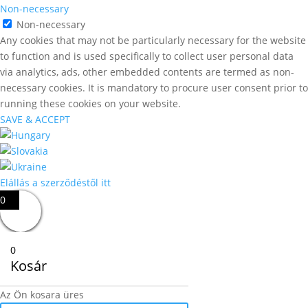
Non-necessary
Non-necessary
Any cookies that may not be particularly necessary for the website
to function and is used specifically to collect user personal data
via analytics, ads, other embedded contents are termed as non-
necessary cookies. It is mandatory to procure user consent prior to
running these cookies on your website.
SAVE & ACCEPT
Elállás a szerződéstől itt
0
0
Kosár
Az Ön kosara üres