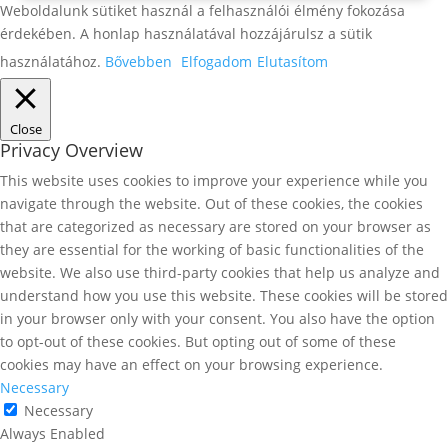
Weboldalunk sütiket használ a felhasználói élmény fokozása
érdekében. A honlap használatával hozzájárulsz a sütik
használatához.
Bővebben
Elfogadom
Elutasítom
Close
Privacy Overview
This website uses cookies to improve your experience while you
navigate through the website. Out of these cookies, the cookies
that are categorized as necessary are stored on your browser as
they are essential for the working of basic functionalities of the
website. We also use third-party cookies that help us analyze and
understand how you use this website. These cookies will be stored
in your browser only with your consent. You also have the option
to opt-out of these cookies. But opting out of some of these
cookies may have an effect on your browsing experience.
Necessary
Necessary
Always Enabled