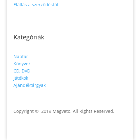
Elállás a szerződéstől
Kategóriák
Naptár
Könyvek
CD, DVD
Játékok
Ajándéktárgyak
Copyright © 2019 Magveto
. All Rights Reserved.