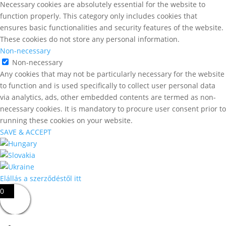
Necessary cookies are absolutely essential for the website to
function properly. This category only includes cookies that
ensures basic functionalities and security features of the website.
These cookies do not store any personal information.
Non-necessary
Non-necessary
Any cookies that may not be particularly necessary for the website
to function and is used specifically to collect user personal data
via analytics, ads, other embedded contents are termed as non-
necessary cookies. It is mandatory to procure user consent prior to
running these cookies on your website.
SAVE & ACCEPT
Elállás a szerződéstől itt
0