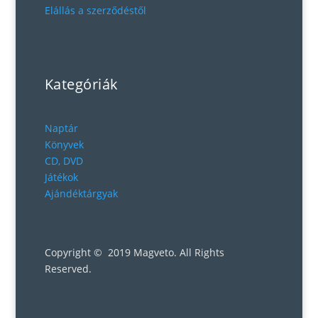
Elállás a szerződéstől
Kategóriák
Naptár
Könyvek
CD, DVD
Játékok
Ajándéktárgyak
Copyright © 2019 Magveto
. All Rights
Reserved.