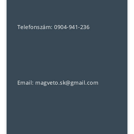
Telefonszám: 0904-941-236
Email: magveto.sk@gmail.com