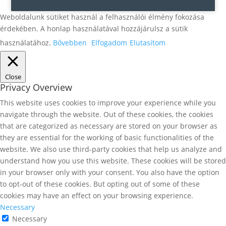
Weboldalunk sütiket használ a felhasználói élmény fokozása
érdekében. A honlap használatával hozzájárulsz a sütik
használatához.
Bővebben
Elfogadom
Elutasítom
Close
Privacy Overview
This website uses cookies to improve your experience while you
navigate through the website. Out of these cookies, the cookies
that are categorized as necessary are stored on your browser as
they are essential for the working of basic functionalities of the
website. We also use third-party cookies that help us analyze and
understand how you use this website. These cookies will be stored
in your browser only with your consent. You also have the option
to opt-out of these cookies. But opting out of some of these
cookies may have an effect on your browsing experience.
Necessary
Necessary