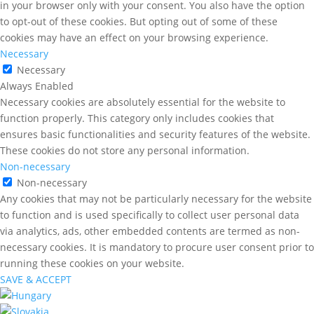
in your browser only with your consent. You also have the option
to opt-out of these cookies. But opting out of some of these
cookies may have an effect on your browsing experience.
Necessary
Necessary
Always Enabled
Necessary cookies are absolutely essential for the website to
function properly. This category only includes cookies that
ensures basic functionalities and security features of the website.
These cookies do not store any personal information.
Non-necessary
Non-necessary
Any cookies that may not be particularly necessary for the website
to function and is used specifically to collect user personal data
via analytics, ads, other embedded contents are termed as non-
necessary cookies. It is mandatory to procure user consent prior to
running these cookies on your website.
SAVE & ACCEPT