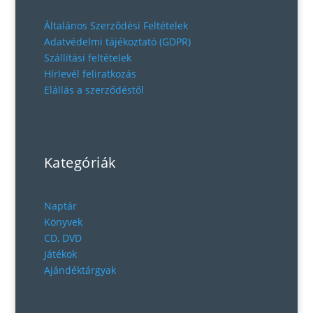
Általános Szerződési Feltételek
Adatvédelmi tájékoztató (GDPR)
Szállítási feltételek
Hírlevél feliratkozás
Elállás a szerződéstől
Kategóriák
Naptár
Könyvek
CD, DVD
Játékok
Ajándéktárgyak