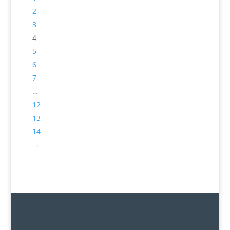
2
3
4
5
6
7
…
12
13
14
→