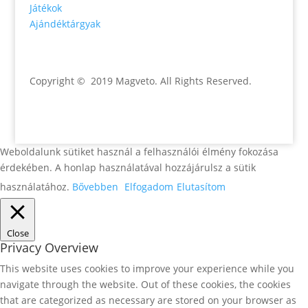
Játékok
Ajándéktárgyak
Copyright © 2019 Magveto
. All Rights Reserved.
Weboldalunk sütiket használ a felhasználói élmény fokozása
érdekében. A honlap használatával hozzájárulsz a sütik
használatához.
Bővebben
Elfogadom
Elutasítom
Close
Privacy Overview
This website uses cookies to improve your experience while you
navigate through the website. Out of these cookies, the cookies
that are categorized as necessary are stored on your browser as