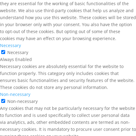
they are essential for the working of basic functionalities of the
website. We also use third-party cookies that help us analyze and
understand how you use this website. These cookies will be stored
in your browser only with your consent. You also have the option
to opt-out of these cookies. But opting out of some of these
cookies may have an effect on your browsing experience.
Necessary
Necessary
Always Enabled
Necessary cookies are absolutely essential for the website to
function properly. This category only includes cookies that
ensures basic functionalities and security features of the website.
These cookies do not store any personal information.
Non-necessary
Non-necessary
Any cookies that may not be particularly necessary for the website
to function and is used specifically to collect user personal data
via analytics, ads, other embedded contents are termed as non-
necessary cookies. It is mandatory to procure user consent prior to