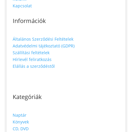
Kapcsolat
Információk
Általános Szerződési Feltételek
Adatvédelmi tájékoztató (GDPR)
Szállítási feltételek
Hírlevél feliratkozás
Elállás a szerződéstől
Kategóriák
Naptár
Könyvek
CD, DVD