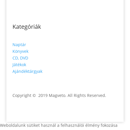
Kategóriák
Naptár
Könyvek
CD, DVD
Játékok
Ajándéktárgyak
Copyright © 2019 Magveto
. All Rights Reserved.
Weboldalunk sütiket használ a felhasználói élmény fokozása