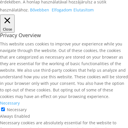
érdekében. A honlap használatával hozzájárulsz a sütik
használatához.
Bővebben
Elfogadom
Elutasítom
Close
Privacy Overview
This website uses cookies to improve your experience while you
navigate through the website. Out of these cookies, the cookies
that are categorized as necessary are stored on your browser as
they are essential for the working of basic functionalities of the
website. We also use third-party cookies that help us analyze and
understand how you use this website. These cookies will be stored
in your browser only with your consent. You also have the option
to opt-out of these cookies. But opting out of some of these
cookies may have an effect on your browsing experience.
Necessary
Necessary
Always Enabled
Necessary cookies are absolutely essential for the website to