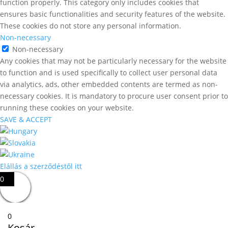
function properly. This category only includes cookies that
ensures basic functionalities and security features of the website.
These cookies do not store any personal information.
Non-necessary
Non-necessary
Any cookies that may not be particularly necessary for the website
to function and is used specifically to collect user personal data
via analytics, ads, other embedded contents are termed as non-
necessary cookies. It is mandatory to procure user consent prior to
running these cookies on your website.
SAVE & ACCEPT
Elállás a szerződéstől itt
0
0
Kosár