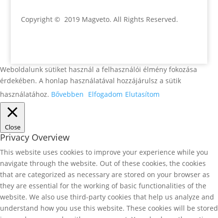
Copyright © 2019 Magveto
. All Rights Reserved.
Weboldalunk sütiket használ a felhasználói élmény fokozása
érdekében. A honlap használatával hozzájárulsz a sütik
használatához.
Bővebben
Elfogadom
Elutasítom
Close
Privacy Overview
This website uses cookies to improve your experience while you
navigate through the website. Out of these cookies, the cookies
that are categorized as necessary are stored on your browser as
they are essential for the working of basic functionalities of the
website. We also use third-party cookies that help us analyze and
understand how you use this website. These cookies will be stored