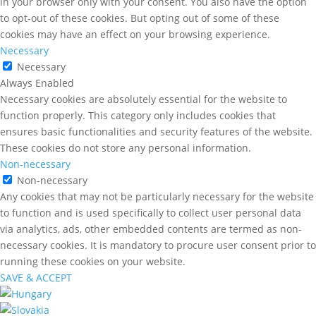
in your browser only with your consent. You also have the option
to opt-out of these cookies. But opting out of some of these
cookies may have an effect on your browsing experience.
Necessary
Necessary
Always Enabled
Necessary cookies are absolutely essential for the website to
function properly. This category only includes cookies that
ensures basic functionalities and security features of the website.
These cookies do not store any personal information.
Non-necessary
Non-necessary
Any cookies that may not be particularly necessary for the website
to function and is used specifically to collect user personal data
via analytics, ads, other embedded contents are termed as non-
necessary cookies. It is mandatory to procure user consent prior to
running these cookies on your website.
SAVE & ACCEPT