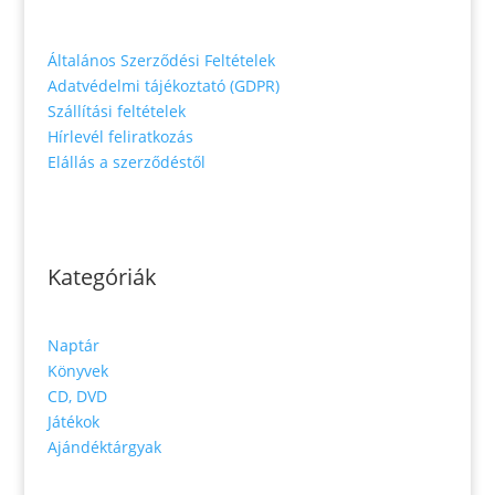
Általános Szerződési Feltételek
Adatvédelmi tájékoztató (GDPR)
Szállítási feltételek
Hírlevél feliratkozás
Elállás a szerződéstől
Kategóriák
Naptár
Könyvek
CD, DVD
Játékok
Ajándéktárgyak