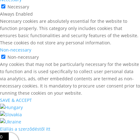
Necessary
Always Enabled
Necessary cookies are absolutely essential for the website to
function properly. This category only includes cookies that
ensures basic functionalities and security features of the website.
These cookies do not store any personal information.
Non-necessary
Non-necessary
Any cookies that may not be particularly necessary for the website
to function and is used specifically to collect user personal data
via analytics, ads, other embedded contents are termed as non-
necessary cookies. It is mandatory to procure user consent prior to
running these cookies on your website.
SAVE & ACCEPT
Elállás a szerződéstől itt
0