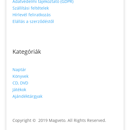
Adatvédelmi tájékoztató (GDPR)
Szállítási feltételek
Hírlevél feliratkozás
Elállás a szerződéstől
Kategóriák
Naptár
Könyvek
CD, DVD
Játékok
Ajándéktárgyak
Copyright © 2019 Magveto
. All Rights Reserved.