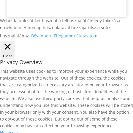
Weboldalunk sütiket használ a felhasználói élmény fokozása
érdekében. A honlap használatával hozzájárulsz a sütik
használatához.
Bővebben
Elfogadom
Elutasítom
Close
Privacy Overview
This website uses cookies to improve your experience while you
navigate through the website. Out of these cookies, the cookies
that are categorized as necessary are stored on your browser as
they are essential for the working of basic functionalities of the
website. We also use third-party cookies that help us analyze and
understand how you use this website. These cookies will be stored
in your browser only with your consent. You also have the option
to opt-out of these cookies. But opting out of some of these
cookies may have an effect on your browsing experience.
Necessary