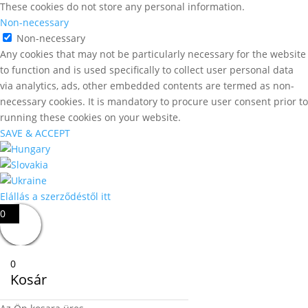
These cookies do not store any personal information.
Non-necessary
Non-necessary
Any cookies that may not be particularly necessary for the website
to function and is used specifically to collect user personal data
via analytics, ads, other embedded contents are termed as non-
necessary cookies. It is mandatory to procure user consent prior to
running these cookies on your website.
SAVE & ACCEPT
Elállás a szerződéstől itt
0
0
Kosár