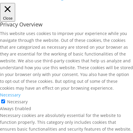
Close
Privacy Overview
This website uses cookies to improve your experience while you
navigate through the website. Out of these cookies, the cookies
that are categorized as necessary are stored on your browser as
they are essential for the working of basic functionalities of the
website. We also use third-party cookies that help us analyze and
understand how you use this website. These cookies will be stored
in your browser only with your consent. You also have the option
to opt-out of these cookies. But opting out of some of these
cookies may have an effect on your browsing experience.
Necessary
Necessary
Always Enabled
Necessary cookies are absolutely essential for the website to
function properly. This category only includes cookies that
ensures basic functionalities and security features of the website.