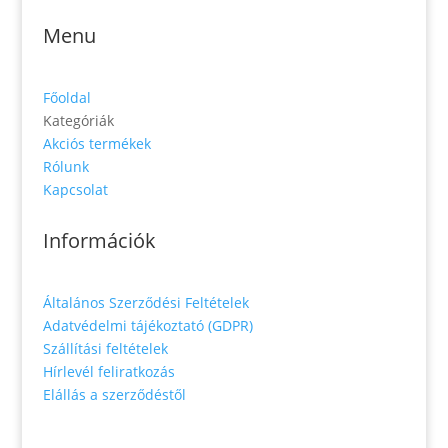
Menu
Főoldal
Kategóriák
Akciós termékek
Rólunk
Kapcsolat
Információk
Általános Szerződési Feltételek
Adatvédelmi tájékoztató (GDPR)
Szállítási feltételek
Hírlevél feliratkozás
Elállás a szerződéstől