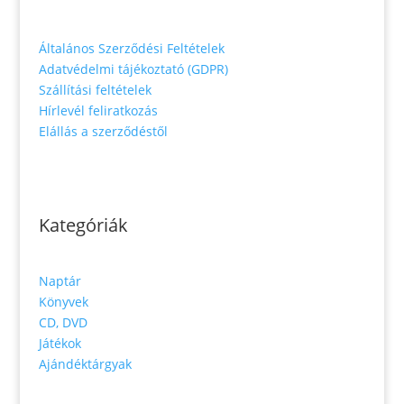
Általános Szerződési Feltételek
Adatvédelmi tájékoztató (GDPR)
Szállítási feltételek
Hírlevél feliratkozás
Elállás a szerződéstől
Kategóriák
Naptár
Könyvek
CD, DVD
Játékok
Ajándéktárgyak