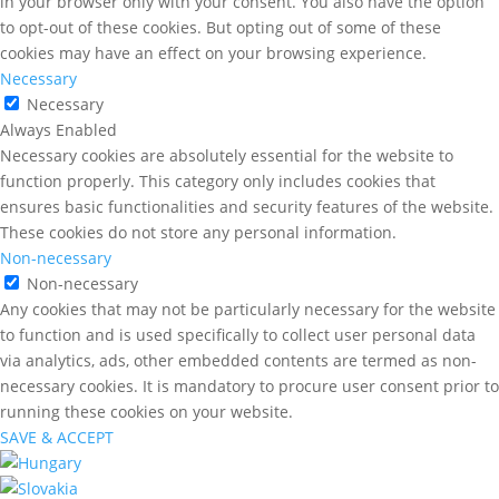
in your browser only with your consent. You also have the option
to opt-out of these cookies. But opting out of some of these
cookies may have an effect on your browsing experience.
Necessary
Necessary
Always Enabled
Necessary cookies are absolutely essential for the website to
function properly. This category only includes cookies that
ensures basic functionalities and security features of the website.
These cookies do not store any personal information.
Non-necessary
Non-necessary
Any cookies that may not be particularly necessary for the website
to function and is used specifically to collect user personal data
via analytics, ads, other embedded contents are termed as non-
necessary cookies. It is mandatory to procure user consent prior to
running these cookies on your website.
SAVE & ACCEPT