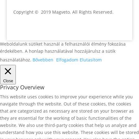
Copyright © 2019 Magveto
. All Rights Reserved.
Weboldalunk sütiket használ a felhasználói élmény fokozása
érdekében. A honlap használatával hozzájárulsz a sütik
használatához.
Bővebben
Elfogadom
Elutasítom
Close
Privacy Overview
This website uses cookies to improve your experience while you
navigate through the website. Out of these cookies, the cookies
that are categorized as necessary are stored on your browser as
they are essential for the working of basic functionalities of the
website. We also use third-party cookies that help us analyze and
understand how you use this website. These cookies will be stored