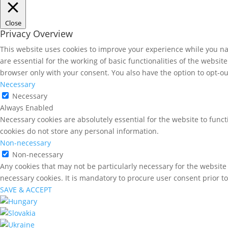
Close
Privacy Overview
This website uses cookies to improve your experience while you nav
are essential for the working of basic functionalities of the websi
browser only with your consent. You also have the option to opt-ou
Necessary
Necessary
Always Enabled
Necessary cookies are absolutely essential for the website to funct
cookies do not store any personal information.
Non-necessary
Non-necessary
Any cookies that may not be particularly necessary for the website 
necessary cookies. It is mandatory to procure user consent prior t
SAVE & ACCEPT