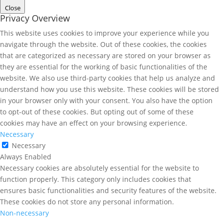
Close
Privacy Overview
This website uses cookies to improve your experience while you
navigate through the website. Out of these cookies, the cookies
that are categorized as necessary are stored on your browser as
they are essential for the working of basic functionalities of the
website. We also use third-party cookies that help us analyze and
understand how you use this website. These cookies will be stored
in your browser only with your consent. You also have the option
to opt-out of these cookies. But opting out of some of these
cookies may have an effect on your browsing experience.
Necessary
Necessary
Always Enabled
Necessary cookies are absolutely essential for the website to
function properly. This category only includes cookies that
ensures basic functionalities and security features of the website.
These cookies do not store any personal information.
Non-necessary