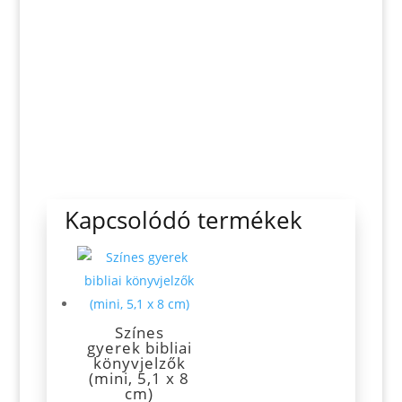
Kapcsolódó termékek
Színes
gyerek bibliai
könyvjelzők
(mini, 5,1 x 8
cm)