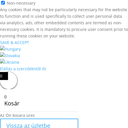
Non-necessary
Any cookies that may not be particularly necessary for the website
to function and is used specifically to collect user personal data
via analytics, ads, other embedded contents are termed as non-
necessary cookies. It is mandatory to procure user consent prior to
running these cookies on your website.
SAVE & ACCEPT
Elállás a szerződéstől itt
0
0
Kosár
Az Ön kosara üres
Vissza az üzletbe