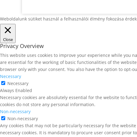
Weboldalunk sütiket használ a felhasználói élmény fokozása érdek
Close
Privacy Overview
This website uses cookies to improve your experience while you nav
are essential for the working of basic functionalities of the websi
browser only with your consent. You also have the option to opt-ou
Necessary
Necessary
Always Enabled
Necessary cookies are absolutely essential for the website to funct
cookies do not store any personal information.
Non-necessary
Non-necessary
Any cookies that may not be particularly necessary for the website 
necessary cookies. It is mandatory to procure user consent prior t