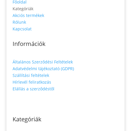
Főoldal
Kategóriák
Akciós termékek
Rólunk
Kapcsolat
Információk
Általános Szerződési Feltételek
Adatvédelmi tájékoztató (GDPR)
Szállítási feltételek
Hírlevél feliratkozás
Elállás a szerződéstől
Kategóriák