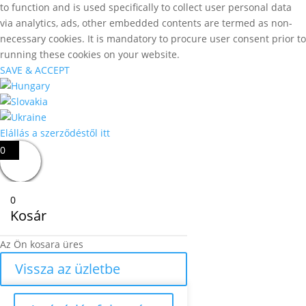
to function and is used specifically to collect user personal data
via analytics, ads, other embedded contents are termed as non-
necessary cookies. It is mandatory to procure user consent prior to
running these cookies on your website.
SAVE & ACCEPT
Elállás a szerződéstől itt
0
0
Kosár
Az Ön kosara üres
Vissza az üzletbe