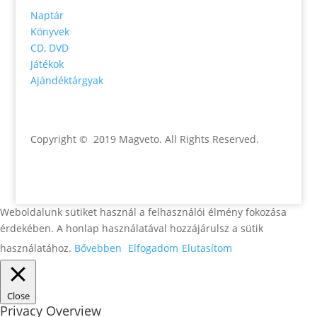
Naptár
Könyvek
CD, DVD
Játékok
Ajándéktárgyak
Copyright © 2019 Magveto
. All Rights Reserved.
Weboldalunk sütiket használ a felhasználói élmény fokozása
érdekében. A honlap használatával hozzájárulsz a sütik
használatához.
Bővebben
Elfogadom
Elutasítom
Close
Privacy Overview