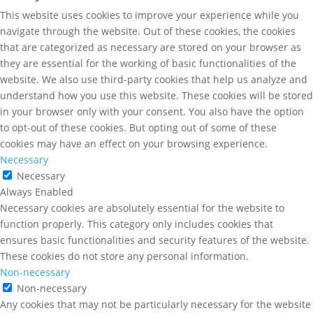
This website uses cookies to improve your experience while you
navigate through the website. Out of these cookies, the cookies
that are categorized as necessary are stored on your browser as
they are essential for the working of basic functionalities of the
website. We also use third-party cookies that help us analyze and
understand how you use this website. These cookies will be stored
in your browser only with your consent. You also have the option
to opt-out of these cookies. But opting out of some of these
cookies may have an effect on your browsing experience.
Necessary
Necessary
Always Enabled
Necessary cookies are absolutely essential for the website to
function properly. This category only includes cookies that
ensures basic functionalities and security features of the website.
These cookies do not store any personal information.
Non-necessary
Non-necessary
Any cookies that may not be particularly necessary for the website