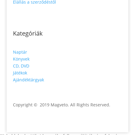
Elállás a szerződéstől
Kategóriák
Naptár
Könyvek
CD, DVD
Játékok
Ajándéktárgyak
Copyright © 2019 Magveto
. All Rights Reserved.