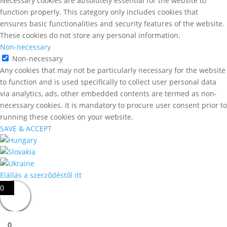
Necessary cookies are absolutely essential for the website to
function properly. This category only includes cookies that
ensures basic functionalities and security features of the website.
These cookies do not store any personal information.
Non-necessary
Non-necessary
Any cookies that may not be particularly necessary for the website
to function and is used specifically to collect user personal data
via analytics, ads, other embedded contents are termed as non-
necessary cookies. It is mandatory to procure user consent prior to
running these cookies on your website.
SAVE & ACCEPT
Elállás a szerződéstől itt
0
0