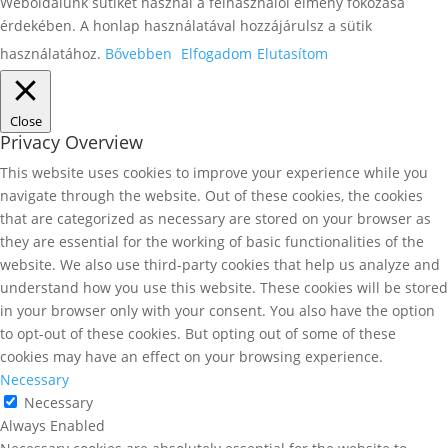
Weboldalunk sütiket használ a felhasználói élmény fokozása
érdekében. A honlap használatával hozzájárulsz a sütik
használatához.
Bővebben
Elfogadom
Elutasítom
Close
Privacy Overview
This website uses cookies to improve your experience while you
navigate through the website. Out of these cookies, the cookies
that are categorized as necessary are stored on your browser as
they are essential for the working of basic functionalities of the
website. We also use third-party cookies that help us analyze and
understand how you use this website. These cookies will be stored
in your browser only with your consent. You also have the option
to opt-out of these cookies. But opting out of some of these
cookies may have an effect on your browsing experience.
Necessary
Necessary
Always Enabled