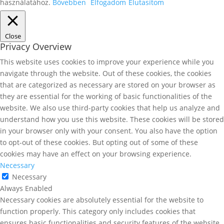
használatához.
Bővebben
Elfogadom
Elutasítom
Close
Privacy Overview
This website uses cookies to improve your experience while you
navigate through the website. Out of these cookies, the cookies
that are categorized as necessary are stored on your browser as
they are essential for the working of basic functionalities of the
website. We also use third-party cookies that help us analyze and
understand how you use this website. These cookies will be stored
in your browser only with your consent. You also have the option
to opt-out of these cookies. But opting out of some of these
cookies may have an effect on your browsing experience.
Necessary
Necessary
Always Enabled
Necessary cookies are absolutely essential for the website to
function properly. This category only includes cookies that
ensures basic functionalities and security features of the website.