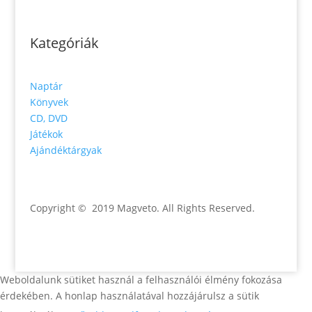
Kategóriák
Naptár
Könyvek
CD, DVD
Játékok
Ajándéktárgyak
Copyright © 2019 Magveto
. All Rights Reserved.
Weboldalunk sütiket használ a felhasználói élmény fokozása
érdekében. A honlap használatával hozzájárulsz a sütik