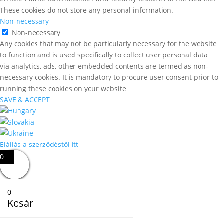
These cookies do not store any personal information.
Non-necessary
Non-necessary
Any cookies that may not be particularly necessary for the website
to function and is used specifically to collect user personal data
via analytics, ads, other embedded contents are termed as non-
necessary cookies. It is mandatory to procure user consent prior to
running these cookies on your website.
SAVE & ACCEPT
Elállás a szerződéstől itt
0
0
Kosár