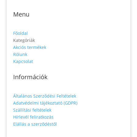
Menu
Főoldal
Kategóriák
Akciós termékek
Rólunk
Kapcsolat
Információk
Általános Szerződési Feltételek
Adatvédelmi tájékoztató (GDPR)
Szállítási feltételek
Hírlevél feliratkozás
Elállás a szerződéstől