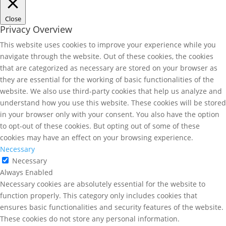
Close
Privacy Overview
This website uses cookies to improve your experience while you
navigate through the website. Out of these cookies, the cookies
that are categorized as necessary are stored on your browser as
they are essential for the working of basic functionalities of the
website. We also use third-party cookies that help us analyze and
understand how you use this website. These cookies will be stored
in your browser only with your consent. You also have the option
to opt-out of these cookies. But opting out of some of these
cookies may have an effect on your browsing experience.
Necessary
Necessary
Always Enabled
Necessary cookies are absolutely essential for the website to
function properly. This category only includes cookies that
ensures basic functionalities and security features of the website.
These cookies do not store any personal information.