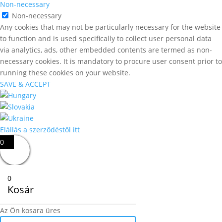
Non-necessary
Non-necessary
Any cookies that may not be particularly necessary for the website
to function and is used specifically to collect user personal data
via analytics, ads, other embedded contents are termed as non-
necessary cookies. It is mandatory to procure user consent prior to
running these cookies on your website.
SAVE & ACCEPT
Elállás a szerződéstől itt
0
0
Kosár
Az Ön kosara üres