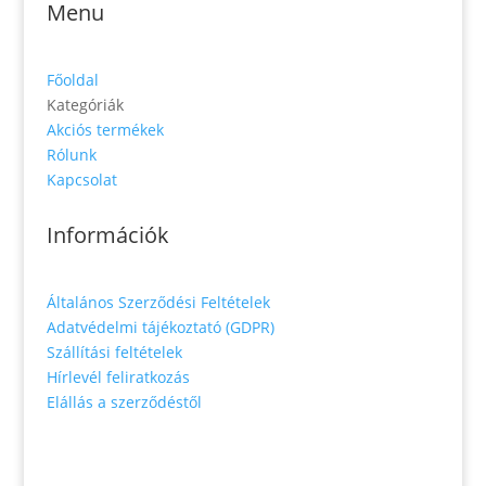
Menu
Főoldal
Kategóriák
Akciós termékek
Rólunk
Kapcsolat
Információk
Általános Szerződési Feltételek
Adatvédelmi tájékoztató (GDPR)
Szállítási feltételek
Hírlevél feliratkozás
Elállás a szerződéstől