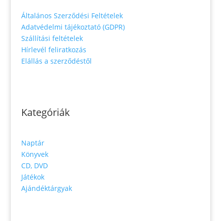
Általános Szerződési Feltételek
Adatvédelmi tájékoztató (GDPR)
Szállítási feltételek
Hírlevél feliratkozás
Elállás a szerződéstől
Kategóriák
Naptár
Könyvek
CD, DVD
Játékok
Ajándéktárgyak