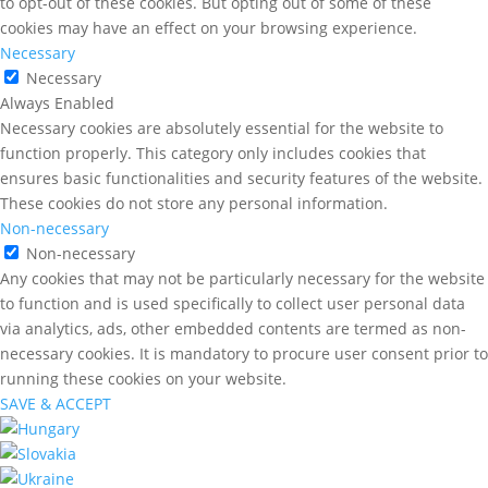
to opt-out of these cookies. But opting out of some of these
cookies may have an effect on your browsing experience.
Necessary
Necessary
Always Enabled
Necessary cookies are absolutely essential for the website to
function properly. This category only includes cookies that
ensures basic functionalities and security features of the website.
These cookies do not store any personal information.
Non-necessary
Non-necessary
Any cookies that may not be particularly necessary for the website
to function and is used specifically to collect user personal data
via analytics, ads, other embedded contents are termed as non-
necessary cookies. It is mandatory to procure user consent prior to
running these cookies on your website.
SAVE & ACCEPT