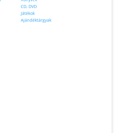
CD, DVD
Játékok
Ajándéktárgyak