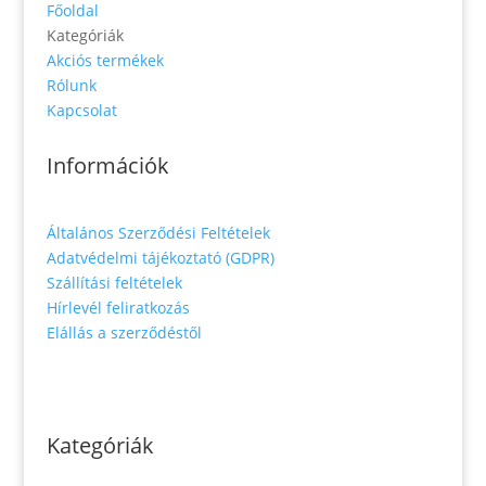
Főoldal
Kategóriák
Akciós termékek
Rólunk
Kapcsolat
Információk
Általános Szerződési Feltételek
Adatvédelmi tájékoztató (GDPR)
Szállítási feltételek
Hírlevél feliratkozás
Elállás a szerződéstől
Kategóriák