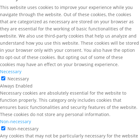
This website uses cookies to improve your experience while you
navigate through the website. Out of these cookies, the cookies
that are categorized as necessary are stored on your browser as
they are essential for the working of basic functionalities of the
website. We also use third-party cookies that help us analyze and
understand how you use this website. These cookies will be stored
in your browser only with your consent. You also have the option
to opt-out of these cookies. But opting out of some of these
cookies may have an effect on your browsing experience.
Necessary
Necessary
Always Enabled
Necessary cookies are absolutely essential for the website to
function properly. This category only includes cookies that
ensures basic functionalities and security features of the website.
These cookies do not store any personal information.
Non-necessary
Non-necessary
Any cookies that may not be particularly necessary for the website