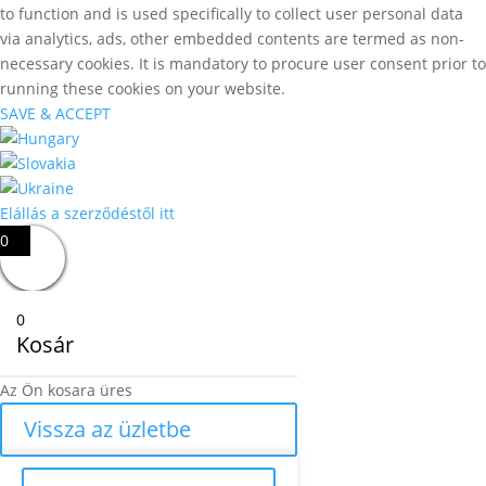
to function and is used specifically to collect user personal data
via analytics, ads, other embedded contents are termed as non-
necessary cookies. It is mandatory to procure user consent prior to
running these cookies on your website.
SAVE & ACCEPT
Elállás a szerződéstől itt
0
0
Kosár
Az Ön kosara üres
Vissza az üzletbe