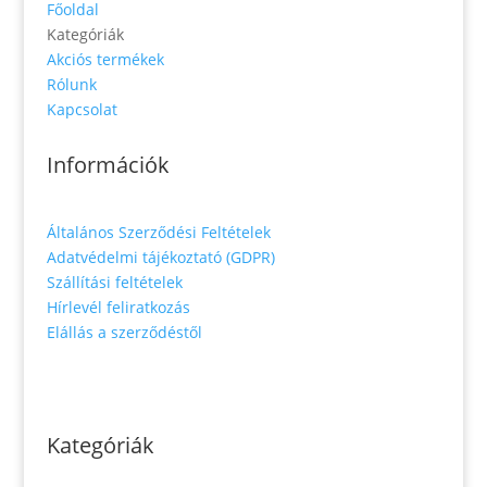
Főoldal
Kategóriák
Akciós termékek
Rólunk
Kapcsolat
Információk
Általános Szerződési Feltételek
Adatvédelmi tájékoztató (GDPR)
Szállítási feltételek
Hírlevél feliratkozás
Elállás a szerződéstől
Kategóriák