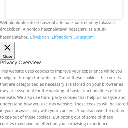
Weboldalunk sütiket használ a felhasználói élmény fokozása
érdekében. A honlap használatával hozzájárulsz a sütik
használatához.
Bővebben
Elfogadom
Elutasítom
Close
Privacy Overview
This website uses cookies to improve your experience while you
navigate through the website. Out of these cookies, the cookies
that are categorized as necessary are stored on your browser as
they are essential for the working of basic functionalities of the
website. We also use third-party cookies that help us analyze and
understand how you use this website. These cookies will be stored
in your browser only with your consent. You also have the option
to opt-out of these cookies. But opting out of some of these
cookies may have an effect on your browsing experience.