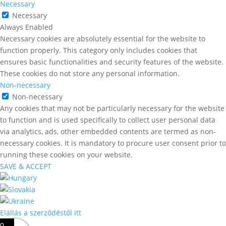
Necessary
Necessary
Always Enabled
Necessary cookies are absolutely essential for the website to
function properly. This category only includes cookies that
ensures basic functionalities and security features of the website.
These cookies do not store any personal information.
Non-necessary
Non-necessary
Any cookies that may not be particularly necessary for the website
to function and is used specifically to collect user personal data
via analytics, ads, other embedded contents are termed as non-
necessary cookies. It is mandatory to procure user consent prior to
running these cookies on your website.
SAVE & ACCEPT
Elállás a szerződéstől itt
0