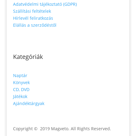
Adatvédelmi tájékoztató (GDPR)
Szállítási feltételek
Hírlevél feliratkozás
Elállás a szerződéstől
Kategóriák
Naptár
Könyvek
CD, DVD
Játékok
Ajándéktárgyak
Copyright © 2019 Magveto
. All Rights Reserved.