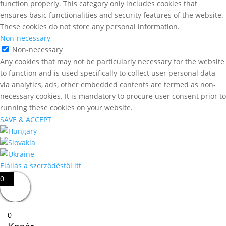
function properly. This category only includes cookies that
ensures basic functionalities and security features of the website.
These cookies do not store any personal information.
Non-necessary
Non-necessary
Any cookies that may not be particularly necessary for the website
to function and is used specifically to collect user personal data
via analytics, ads, other embedded contents are termed as non-
necessary cookies. It is mandatory to procure user consent prior to
running these cookies on your website.
SAVE & ACCEPT
Elállás a szerződéstől itt
0
0