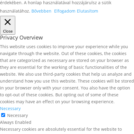
érdekében. A honlap használatával hozzájárulsz a sütik
használatához.
Bővebben
Elfogadom
Elutasítom
Close
Privacy Overview
This website uses cookies to improve your experience while you
navigate through the website. Out of these cookies, the cookies
that are categorized as necessary are stored on your browser as
they are essential for the working of basic functionalities of the
website. We also use third-party cookies that help us analyze and
understand how you use this website. These cookies will be stored
in your browser only with your consent. You also have the option
to opt-out of these cookies. But opting out of some of these
cookies may have an effect on your browsing experience.
Necessary
Necessary
Always Enabled
Necessary cookies are absolutely essential for the website to