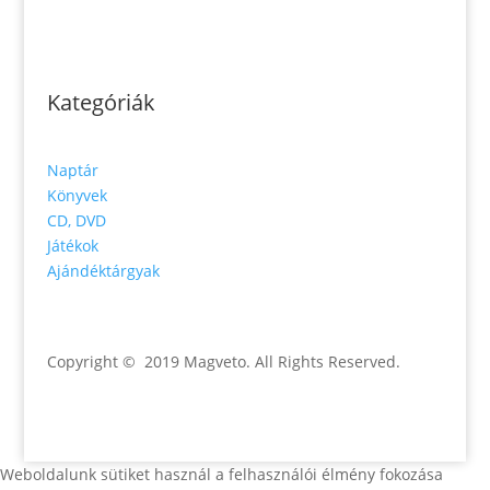
Kategóriák
Naptár
Könyvek
CD, DVD
Játékok
Ajándéktárgyak
Copyright © 2019 Magveto
. All Rights Reserved.
Weboldalunk sütiket használ a felhasználói élmény fokozása