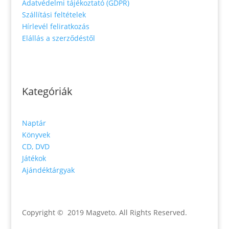
Adatvédelmi tájékoztató (GDPR)
Szállítási feltételek
Hírlevél feliratkozás
Elállás a szerződéstől
Kategóriák
Naptár
Könyvek
CD, DVD
Játékok
Ajándéktárgyak
Copyright © 2019 Magveto
. All Rights Reserved.