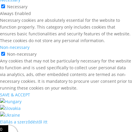
Necessary
Always Enabled
Necessary cookies are absolutely essential for the website to
function properly. This category only includes cookies that
ensures basic functionalities and security features of the website.
These cookies do not store any personal information.
Non-necessary
Non-necessary
Any cookies that may not be particularly necessary for the website
to function and is used specifically to collect user personal data
via analytics, ads, other embedded contents are termed as non-
necessary cookies. It is mandatory to procure user consent prior to
running these cookies on your website.
SAVE & ACCEPT
Elállás a szerződéstől itt
0