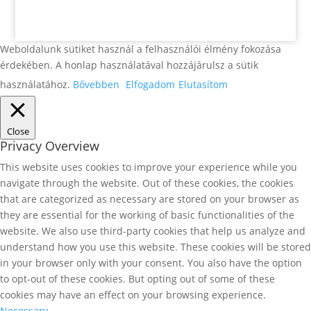
Weboldalunk sütiket használ a felhasználói élmény fokozása
érdekében. A honlap használatával hozzájárulsz a sütik
használatához.
Bővebben
Elfogadom
Elutasítom
Close
Privacy Overview
This website uses cookies to improve your experience while you
navigate through the website. Out of these cookies, the cookies
that are categorized as necessary are stored on your browser as
they are essential for the working of basic functionalities of the
website. We also use third-party cookies that help us analyze and
understand how you use this website. These cookies will be stored
in your browser only with your consent. You also have the option
to opt-out of these cookies. But opting out of some of these
cookies may have an effect on your browsing experience.
Necessary