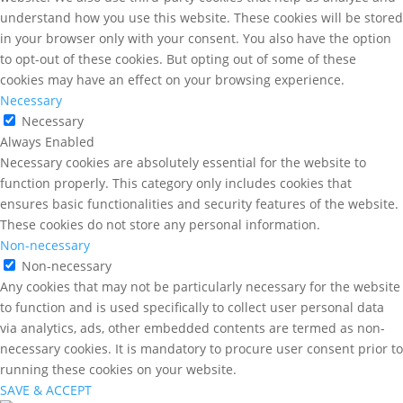
understand how you use this website. These cookies will be stored
in your browser only with your consent. You also have the option
to opt-out of these cookies. But opting out of some of these
cookies may have an effect on your browsing experience.
Necessary
Necessary
Always Enabled
Necessary cookies are absolutely essential for the website to
function properly. This category only includes cookies that
ensures basic functionalities and security features of the website.
These cookies do not store any personal information.
Non-necessary
Non-necessary
Any cookies that may not be particularly necessary for the website
to function and is used specifically to collect user personal data
via analytics, ads, other embedded contents are termed as non-
necessary cookies. It is mandatory to procure user consent prior to
running these cookies on your website.
SAVE & ACCEPT