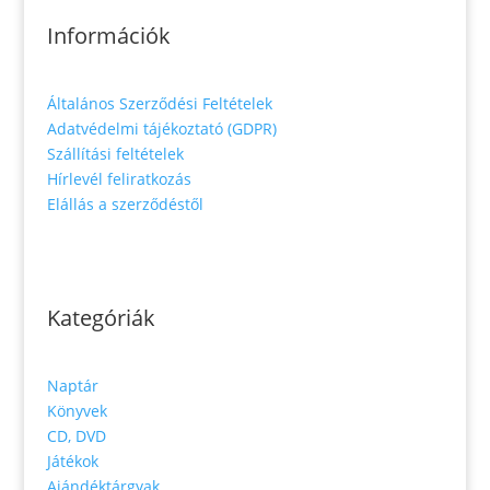
Információk
Általános Szerződési Feltételek
Adatvédelmi tájékoztató (GDPR)
Szállítási feltételek
Hírlevél feliratkozás
Elállás a szerződéstől
Kategóriák
Naptár
Könyvek
CD, DVD
Játékok
Ajándéktárgyak