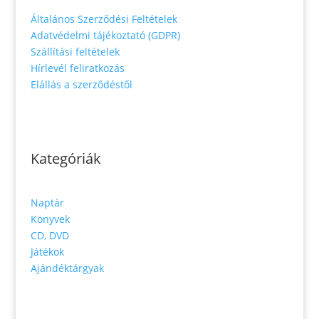
Általános Szerződési Feltételek
Adatvédelmi tájékoztató (GDPR)
Szállítási feltételek
Hírlevél feliratkozás
Elállás a szerződéstől
Kategóriák
Naptár
Könyvek
CD, DVD
Játékok
Ajándéktárgyak