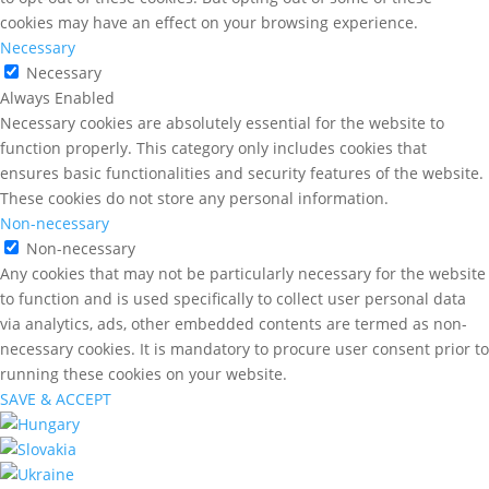
cookies may have an effect on your browsing experience.
Necessary
Necessary
Always Enabled
Necessary cookies are absolutely essential for the website to
function properly. This category only includes cookies that
ensures basic functionalities and security features of the website.
These cookies do not store any personal information.
Non-necessary
Non-necessary
Any cookies that may not be particularly necessary for the website
to function and is used specifically to collect user personal data
via analytics, ads, other embedded contents are termed as non-
necessary cookies. It is mandatory to procure user consent prior to
running these cookies on your website.
SAVE & ACCEPT